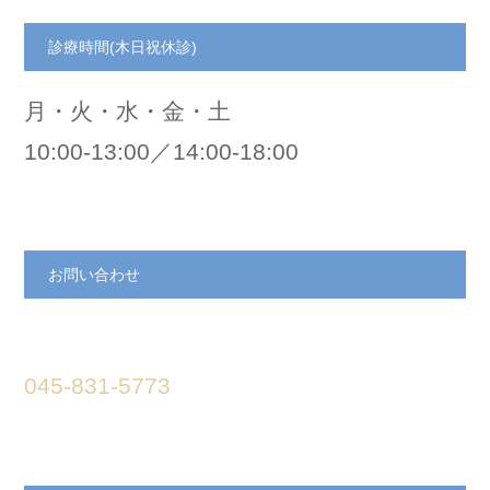
診療時間(木日祝休診)
月・火・水・金・土
10:00-13:00／14:00-18:00
お問い合わせ
045-831-5773