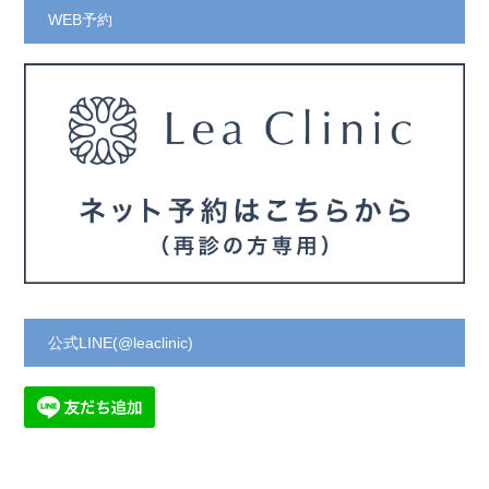
WEB予約
公式LINE(@leaclinic)