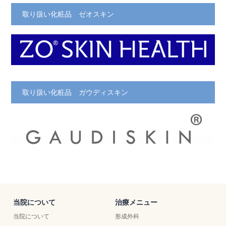
取り扱い化粧品 ゼオスキン
取り扱い化粧品 ガウディスキン
当院について
治療メニュー
当院について
形成外科