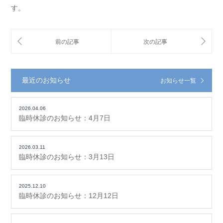
す。
最近のお知らせ
お知らせ一覧
2026.04.06
臨時休診のお知らせ：4月7日
2026.03.11
臨時休診のお知らせ：3月13日
2025.12.10
臨時休診のお知らせ：12月12日