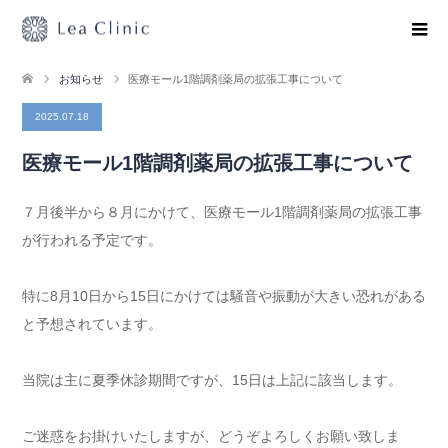
お知らせ
医療モール1階調剤薬局の拡張工事について
2025.07.18
医療モール1階調剤薬局の拡張工事について
７月後半から８月にかけて、医療モール1階調剤薬局の拡張工事
が行われる予定です。
特に8月10日から15日にかけては騒音や振動が大きい恐れがある
と予想されています。
当院は主に夏季休診期間ですが、15日は上記に該当します。
ご迷惑をお掛けいたしますが、どうぞよろしくお願い致しま