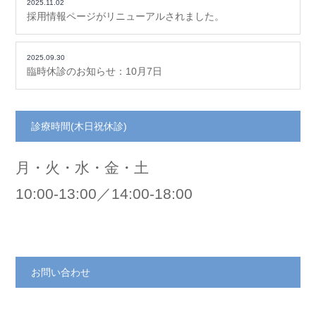
2025.11.02
採用情報ページがリニューアルされました。
2025.09.30
臨時休診のお知らせ：10月7日
診療時間(木日祝休診)
月・火・水・金・土
10:00-13:00／14:00-18:00
お問い合わせ