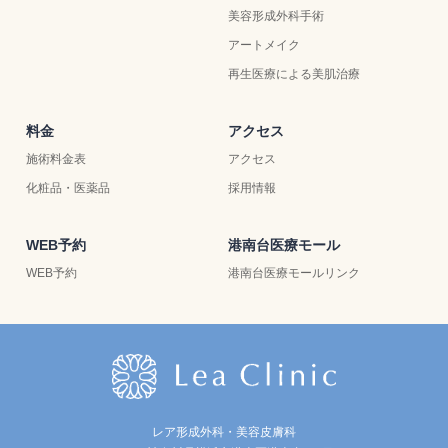
美容形成外科手術
アートメイク
再生医療による美肌治療
料金
アクセス
施術料金表
アクセス
化粧品・医薬品
採用情報
WEB予約
港南台医療モール
WEB予約
港南台医療モールリンク
レア形成外科・美容皮膚科