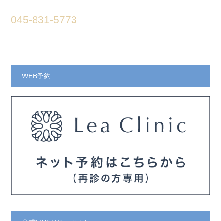
045-831-5773
WEB予約