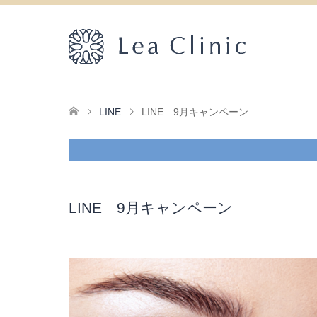
LINE
LINE 9月キャンペーン
LINE 9月キャンペーン