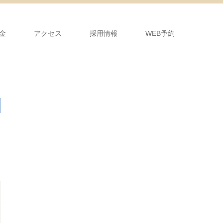
金
アクセス
採用情報
WEB予約