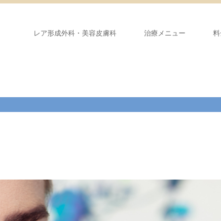
レア形成外科・美容皮膚科
治療メニュー
料