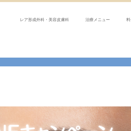
レア形成外科・美容皮膚科
治療メニュー
料