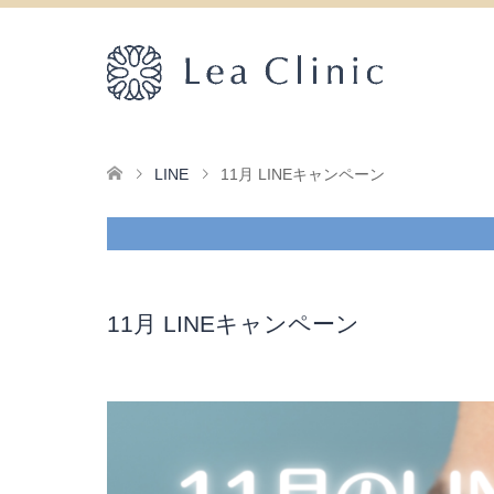
LINE
11月 LINEキャンペーン
11月 LINEキャンペーン