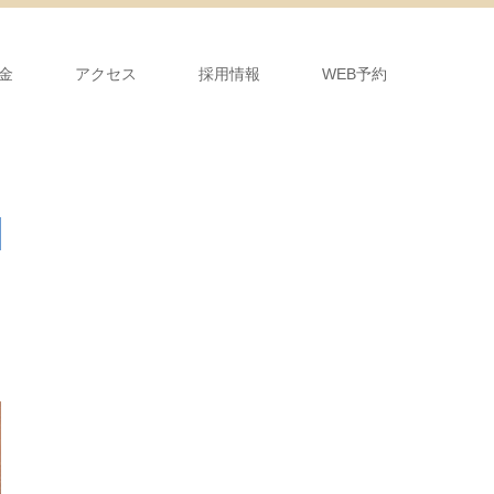
金
アクセス
採用情報
WEB予約