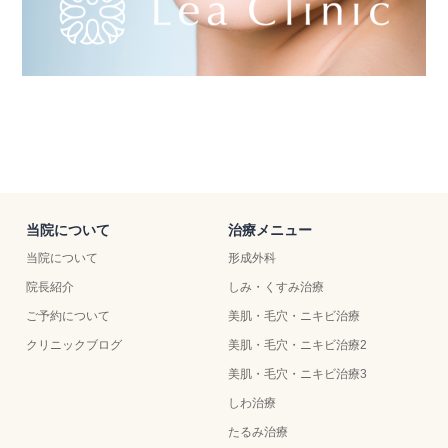
前のスタッフ
次のスタッフ
当院について
治療メニュー
当院について
形成外科
院長紹介
しみ・くすみ治療
ご予約について
美肌・毛穴・ニキビ治療
クリニックブログ
美肌・毛穴・ニキビ治療2
美肌・毛穴・ニキビ治療3
しわ治療
たるみ治療