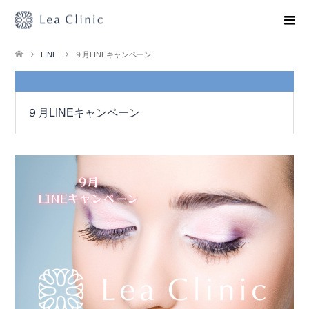
LINE
９月LINEキャンペーン
９月LINEキャンペーン