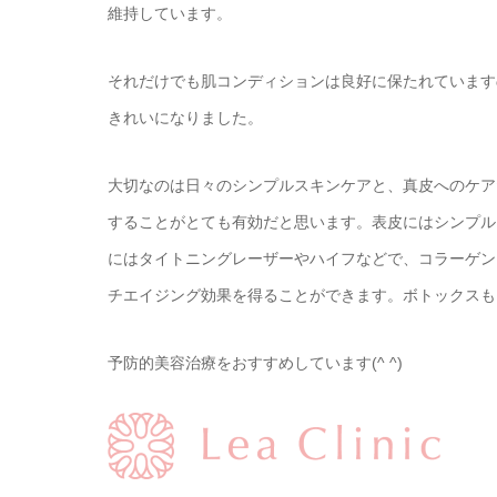
維持しています。
それだけでも肌コンディションは良好に保たれています
きれいになりました。
大切なのは日々のシンプルスキンケアと、真皮へのケア
することがとても有効だと思います。表皮にはシンプル
にはタイトニングレーザーやハイフなどで、コラーゲン
チエイジング効果を得ることができます。ボトックスも
予防的美容治療をおすすめしています(^ ^)