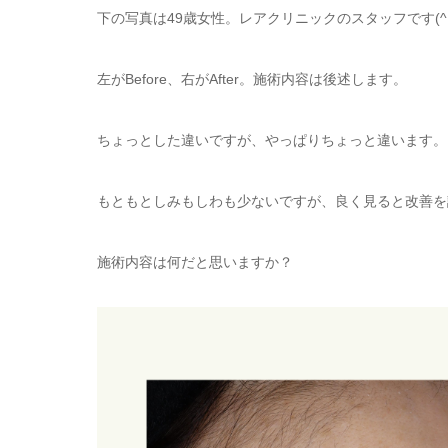
下の写真は49歳女性。レアクリニックのスタッフです(^ 
左がBefore、右がAfter。施術内容は後述します。
ちょっとした違いですが、やっぱりちょっと違います。
もともとしみもしわも少ないですが、良く見ると改善を
施術内容は何だと思いますか？