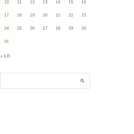
10
11
12
13
14
15
16
17
18
19
20
21
22
23
24
25
26
27
28
29
30
31
« 6月