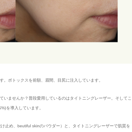
す。ボトックスを前額、眉間、目尻に注入しています。
ていませんか？普段愛用しているのはタイトニングレーザー。そしてこ
5%)を導入しています。
め、beutiful skinのパウダー）と、タイトニングレーザーで肌質を