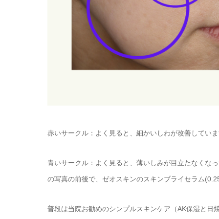
赤いサークル：よく見ると、細かいしわが改善していま
青いサークル：よく見ると、薄いしみが目立たなくなっ
の写真の前後で、ゼオスキンのスキンブライセラム(0.2
普段は当院お勧めのシンプルスキンケア（AK保湿と日焼け止