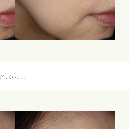
グしています。