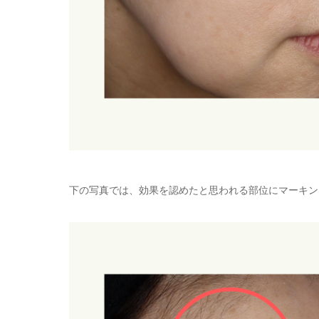
下の写真では、効果を認めたと思われる部位にマーキン