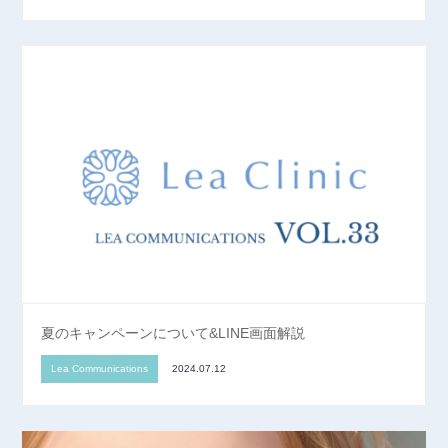
夏のキャンペーンについて&LINE画面解説
Lea Communications
2024.07.12