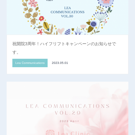
祝開院3周年！ハイフリフトキャンペーンのお知らせで
す。
Lea Communications
2023.05.01