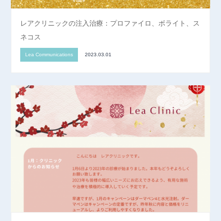
レアクリニックの注入治療：プロファイロ、ボライト、ス
ネコス
Lea Communications
2023.03.01