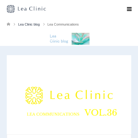
Lea Clinic blog
Lea Communications
Lea Communications