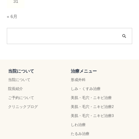
31
« 6月
当院について
治療メニュー
当院について
形成外科
院長紹介
しみ・くすみ治療
ご予約について
美肌・毛穴・ニキビ治療
クリニックブログ
美肌・毛穴・ニキビ治療2
美肌・毛穴・ニキビ治療3
しわ治療
たるみ治療