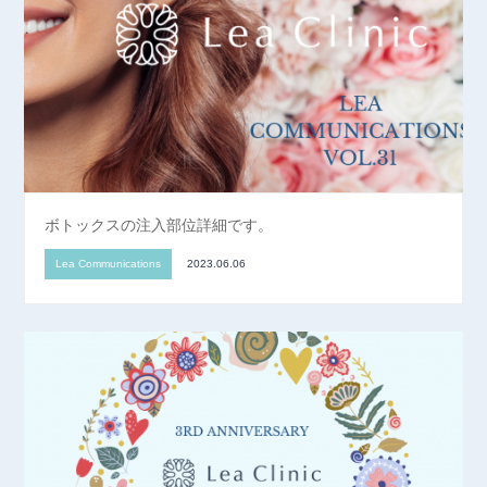
ボトックスの注入部位詳細です。
Lea Communications
2023.06.06