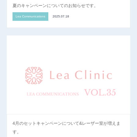
夏のキャンペーンについてのお知らせです。
Lea Communications
2025.07.18
4月のセットキャンペーンについて&レーザー室が増えま
す。