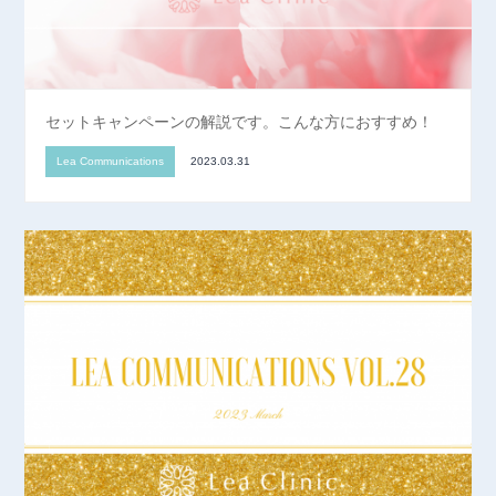
セットキャンペーンの解説です。こんな方におすすめ！
Lea Communications
2023.03.31