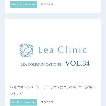
Lea Communications
2025.04.08
12月のキャンペーン ボトックスについて&口コミ広場ラ
ンキング
Lea Communications
2024.12.27