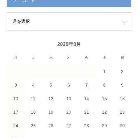
2026年8月
月
火
水
木
金
土
日
1
2
3
4
5
6
7
8
9
10
11
12
13
14
15
16
17
18
19
20
21
22
23
24
25
26
27
28
29
30