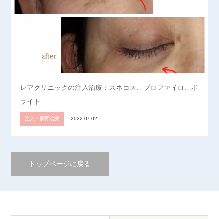
レアクリニックの注入治療：スネコス、プロファイロ、ボ
ライト
注入・肌育治療
2022.07.02
トップページに戻る