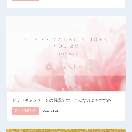
セットキャンペーンの解説です。こんな方におすすめ！
注入・肌育治療
2023.03.31