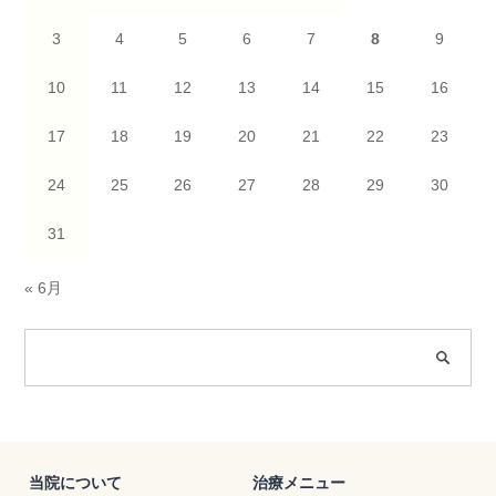
3
4
5
6
7
8
9
10
11
12
13
14
15
16
17
18
19
20
21
22
23
24
25
26
27
28
29
30
31
« 6月
当院について
治療メニュー