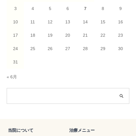
3
4
5
6
7
8
9
10
11
12
13
14
15
16
17
18
19
20
21
22
23
24
25
26
27
28
29
30
31
« 6月
当院について
治療メニュー