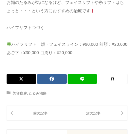
お顔のたるみが気になるけど、フェイスリフトや糸リフトはち
ょっと・・・という方におすすめの治療です
ハイフリフトつづく
ハイフリフト 頬・フェイスライン：¥90,000 前額：¥20,000
あご下：¥30,000 目周り：¥20,000
美容皮膚
,
たるみ治療