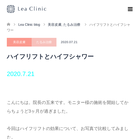
Lea Clinic blog
美容皮膚
,
たるみ治療
ハイフリフトとハイフシャ
ワー
美容皮膚
たるみ治療
2020.07.21
ハイフリフトとハイフシャワー
2020.7.21
こんにちは。院長の五来です。モニター様の施術を開始してか
らちょうど3ヶ月が過ぎました。
今回はハイフリフトの効果について、お写真で比較してみまし
た。